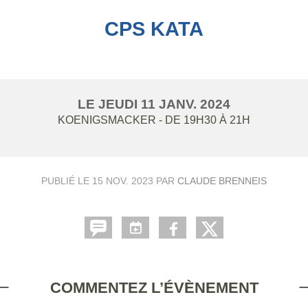
CPS KATA
LE
JEUDI
11
JANV.
2024
KOENIGSMACKER
- DE 19H30 À 21H
PUBLIÉ LE
15 NOV. 2023
PAR
CLAUDE BRENNEIS
COMMENTEZ L’ÉVÈNEMENT