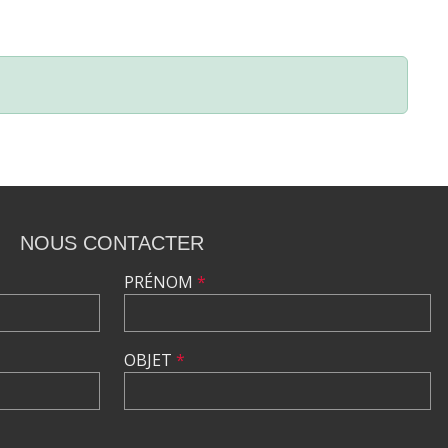
NOUS CONTACTER
PRÉNOM
*
OBJET
*