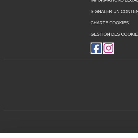
INFORMATIONS LÉGA
SIGNALER UN CONTEN
CHARTE COOKIES
GESTION DES COOKIE