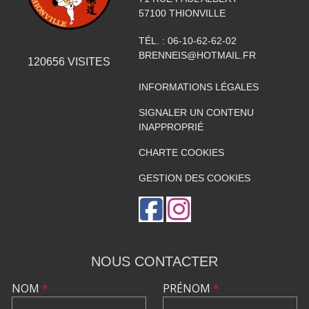
57100
THIONVILLE
TÉL. :
06-10-62-62-02
BRENNEIS@HOTMAIL.FR
120656
VISITES
INFORMATIONS LÉGALES
SIGNALER UN CONTENU
INAPPROPRIÉ
CHARTE COOKIES
GESTION DES COOKIES
NOUS CONTACTER
NOM
*
PRÉNOM
*