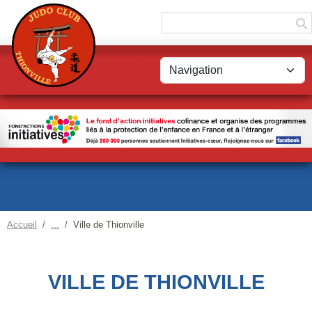
Panneau de gestion des cookies
Accueil
Ville de Thionville
VILLE DE THIONVILLE